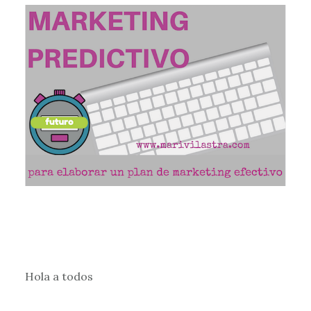
Hola a todos