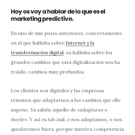
Hoy os voy a hablar de lo que es el
marketing predictivo.
En uno de mis posts anteriores, concretamente
en el que hablaba sobre
Internet y la
transformación digital
, os hablaba sobre los
grandes cambios que esta digitalización nos ha
traído, cambios muy profundos.
Los clientes son digitales y las empresas
tenemos que adaptarnos a los cambios que ello
supone. Ya sabéis aquello de «adaptarse o
morir». Y así es tal cual, o nos adaptamos, o nos
quedaremos fuera, porque nuestra competencia