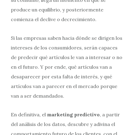
produce un equilibrio, y posteriormente
comienza el declive o decrecimiento.
Si las empresas saben hacia dónde se dirigen los
intereses de los consumidores, serán capaces
de predecir qué artículos le van a interesar o no
en el futuro. Y por ende, qué artículos van a
desaparecer por esta falta de interés, y qué
artículos van a parecer en el mercado porque
van a ser demandados.
En definitiva, el
marketing predictivo
, a partir
del análisis de los datos, descubre y adivina el
comportamiento futuro de los clientes, con el