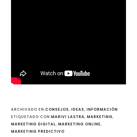
ARCHIVADO EN:
CONSEJOS
,
IDEAS
,
INFORMACIÓN
ETIQUETADO CON:
MARIVI LASTRA
,
MARKETING
,
MARKETING DIGITAL
,
MARKETING ONLINE
,
MARKETING PREDICTIVO