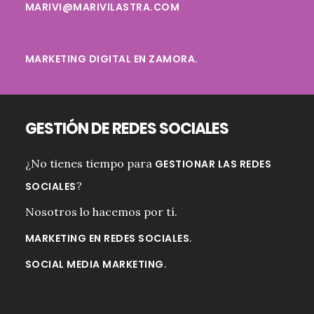
MARIVI@MARIVILASTRA.COM
MARKETING DIGITAL EN ZAMORA.
GESTIÓN DE REDES SOCIALES
¿No tienes tiempo para
GESTIONAR LAS REDES
?
SOCIALES
Nosotros lo hacemos por tí.
.
MARKETING EN REDES SOCIALES
.
SOCIAL MEDIA MARKETING