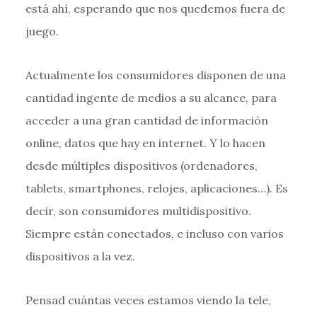
está ahí, esperando que nos quedemos fuera de
juego.
Actualmente los consumidores disponen de una
cantidad ingente de medios a su alcance, para
acceder a una gran cantidad de información
online, datos que hay en internet. Y lo hacen
desde múltiples dispositivos (ordenadores,
tablets, smartphones, relojes, aplicaciones…). Es
decir, son consumidores multidispositivo.
Siempre están conectados, e incluso con varios
dispositivos a la vez.
Pensad cuántas veces estamos viendo la tele,