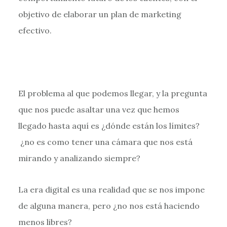
objetivo de elaborar un plan de marketing
efectivo.
El problema al que podemos llegar, y la pregunta
que nos puede asaltar una vez que hemos
llegado hasta aquí es ¿dónde están los límites?
¿no es como tener una cámara que nos está
mirando y analizando siempre?
La era digital es una realidad que se nos impone
de alguna manera, pero ¿no nos está haciendo
menos libres?