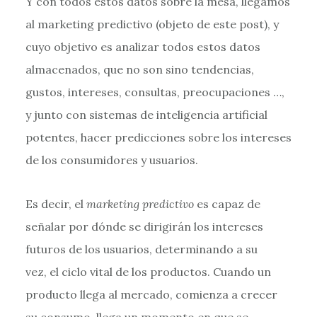
Y con todos estos datos sobre la mesa, llegamos
al marketing predictivo (objeto de este post), y
cuyo objetivo es analizar todos estos datos
almacenados, que no son sino tendencias,
gustos, intereses, consultas, preocupaciones …,
y junto con sistemas de inteligencia artificial
potentes, hacer predicciones sobre los intereses
de los consumidores y usuarios.
Es decir, el
marketing predictivo
es capaz de
señalar por dónde se dirigirán los intereses
futuros de los usuarios, determinando a su
vez, el ciclo vital de los productos. Cuando un
producto llega al mercado, comienza a crecer
su consumo, llega un momento en que se