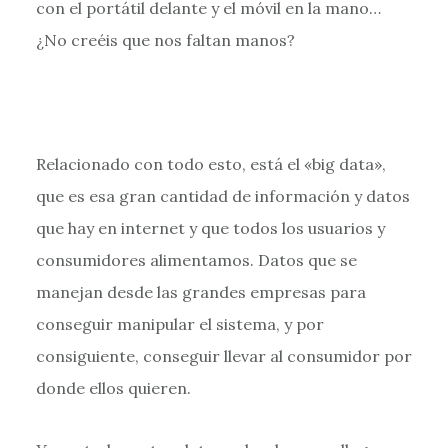
con el portátil delante y el móvil en la mano…
¿No creéis que nos faltan manos?
Relacionado con todo esto, está el «big data»,
que es esa gran cantidad de información y datos
que hay en internet y que todos los usuarios y
consumidores alimentamos. Datos que se
manejan desde las grandes empresas para
conseguir manipular el sistema, y por
consiguiente, conseguir llevar al consumidor por
donde ellos quieren.