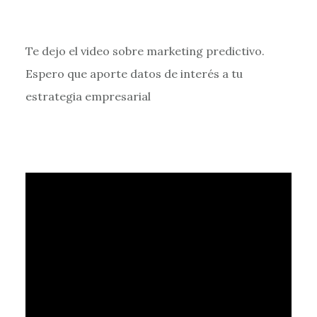
Te dejo el video sobre marketing predictivo.
Espero que aporte datos de interés a tu
estrategia empresarial