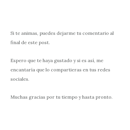
Si te animas, puedes dejarme tu comentario al
final de este post.
Espero que te haya gustado y si es así, me
encantaría que lo compartieras en tus redes
sociales.
Muchas gracias por tu tiempo y hasta pronto.