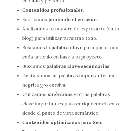
cuidada y perfecta.
Contenidos profesionales
.
Escribimos
poniendo el corazón
.
Analizamos tu manera de expresarte (en tu
blog) para utilizar tu mismo tono.
Buscamos la
palabra clave
para posicionar
cada artículo en base a tu proyecto.
Buscamos
palabras clave secundarias
.
Destacamos las palabras importantes en
negrita y/o cursiva.
Utilizamos
sinónimos
y otras palabras
clave importantes para enriquecer el texto
desde el punto de vista semántico.
Contenidos optimizados para Seo
.