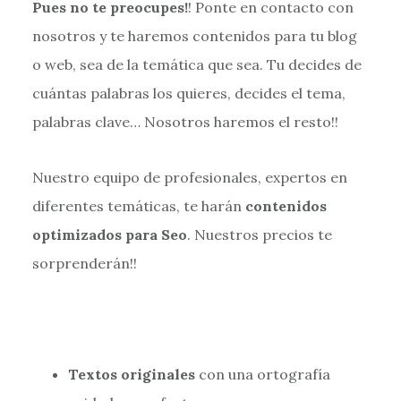
Pues no te preocupes!
! Ponte en contacto con
nosotros y te haremos contenidos para tu blog
o web, sea de la temática que sea. Tu decides de
cuántas palabras los quieres, decides el tema,
palabras clave… Nosotros haremos el resto!!
Nuestro equipo de profesionales, expertos en
diferentes temáticas, te harán
contenidos
optimizados para Seo
. Nuestros precios te
sorprenderán!!
Textos originales
con una ortografía