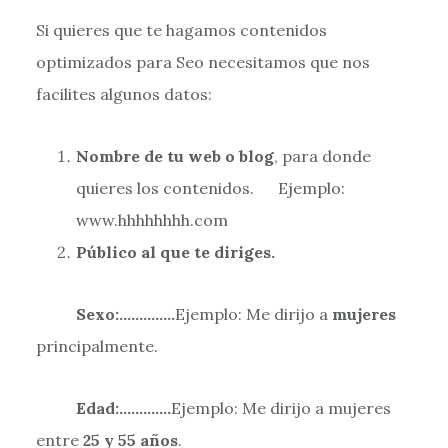
Si quieres que te hagamos contenidos
optimizados para Seo necesitamos que nos
facilites algunos datos:
Nombre de tu web o blog
, para donde
quieres los contenidos. Ejemplo:
www.hhhhhhhh.com
Público al que te diriges.
Sexo:…………..
Ejemplo: Me dirijo a
mujeres
principalmente.
Edad:………….
Ejemplo: Me dirijo a mujeres
entre
25 y 55 años
.