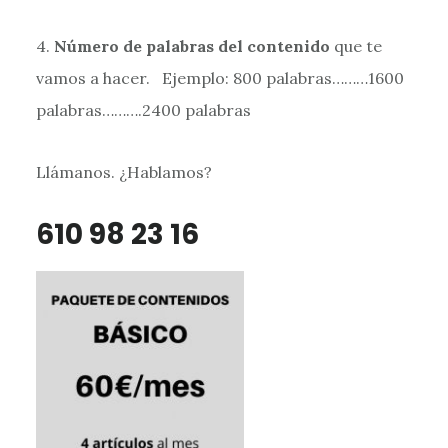
4.
Número de palabras del contenido
que te
vamos a hacer. Ejemplo: 800 palabras………1600
palabras……….2400 palabras
Llámanos. ¿Hablamos?
610 98 23 16