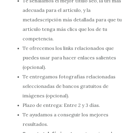
Te señalamos el mejor título seo, la url más
adecuada para el artículo, y la
metadescripción más detallada para que tu
artículo tenga más clics que los de tu
competencia.
Te ofrecemos los links relacionados que
puedes usar para hacer enlaces salientes
(opcional).
Te entregamos fotografías relacionadas
seleccionadas de bancos gratuitos de
imágenes (opcional).
Plazo de entrega: Entre 2 y 3 días.
Te ayudamos a conseguir los mejores
resultados.