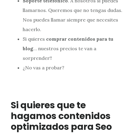
Soporte telefónico
. A nosotros si puedes
llamarnos. Queremos que no tengas dudas.
Nos puedes llamar siempre que necesites
hacerlo.
Si quieres
comprar contenidos para tu
blog
… nuestros precios te van a
sorprender!!
¿No vas a probar?
Si quieres que te
hagamos contenidos
optimizados para Seo