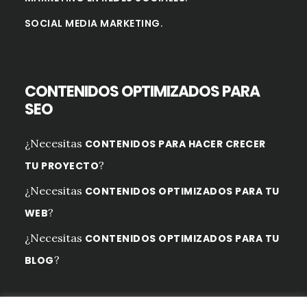
.
SOCIAL MEDIA MARKETING
CONTENIDOS OPTIMIZADOS PARA
SEO
¿Necesitas
CONTENIDOS PARA HACER CRECER
?
TU PROYECTO
¿Necesitas
CONTENIDOS OPTIMIZADOS PARA TU
?
WEB
¿Necesitas
CONTENIDOS OPTIMIZADOS PARA TU
?
BLOG