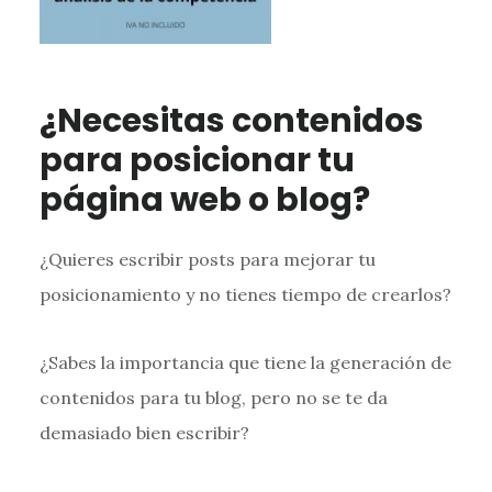
¿Necesitas contenidos
para posicionar tu
página web o blog?
¿Quieres escribir posts para mejorar tu
posicionamiento y no tienes tiempo de crearlos?
¿Sabes la importancia que tiene la generación de
contenidos para tu blog, pero no se te da
demasiado bien escribir?