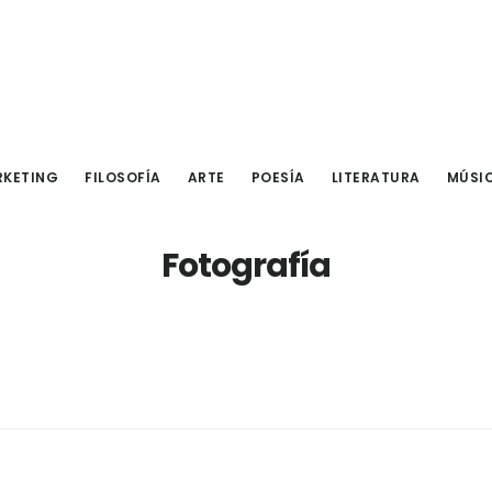
KETING
FILOSOFÍA
ARTE
POESÍA
LITERATURA
MÚSI
Fotografía