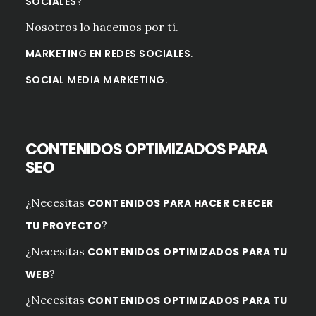
?
SOCIALES
Nosotros lo hacemos por tí.
.
MARKETING EN REDES SOCIALES
.
SOCIAL MEDIA MARKETING
CONTENIDOS OPTIMIZADOS PARA
SEO
¿Necesitas
CONTENIDOS PARA HACER CRECER
?
TU PROYECTO
¿Necesitas
CONTENIDOS OPTIMIZADOS PARA TU
?
WEB
¿Necesitas
CONTENIDOS OPTIMIZADOS PARA TU