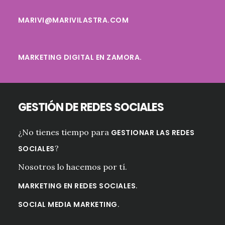
MARIVI@MARIVILASTRA.COM
MARKETING DIGITAL EN ZAMORA.
GESTIÓN DE REDES SOCIALES
¿No tienes tiempo para
GESTIONAR LAS REDES
?
SOCIALES
Nosotros lo hacemos por tí.
.
MARKETING EN REDES SOCIALES
.
SOCIAL MEDIA MARKETING