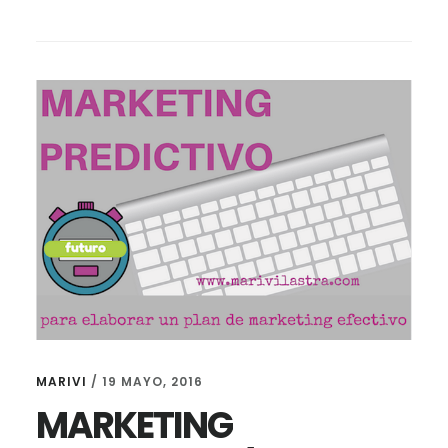
DETENDENCIAS
DE
MARKETING
DIGITAL
MARIVI
/
19 MAYO, 2016
MARKETING