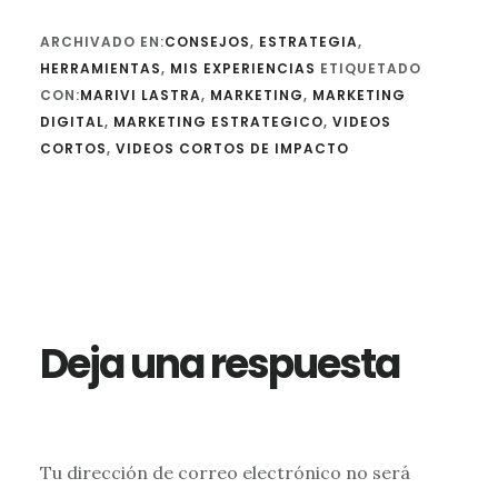
ARCHIVADO EN:
CONSEJOS
,
ESTRATEGIA
,
HERRAMIENTAS
,
MIS EXPERIENCIAS
ETIQUETADO
CON:
MARIVI LASTRA
,
MARKETING
,
MARKETING
DIGITAL
,
MARKETING ESTRATEGICO
,
VIDEOS
CORTOS
,
VIDEOS CORTOS DE IMPACTO
Interacciones
con
los
Deja una respuesta
lectores
Tu dirección de correo electrónico no será