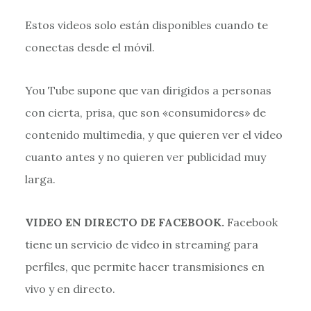
Estos videos solo están disponibles cuando te
conectas desde el móvil.
You Tube supone que van dirigidos a personas
con cierta, prisa, que son «consumidores» de
contenido multimedia, y que quieren ver el video
cuanto antes y no quieren ver publicidad muy
larga.
VIDEO EN DIRECTO DE FACEBOOK.
Facebook
tiene un servicio de video in streaming para
perfiles, que permite hacer transmisiones en
vivo y en directo.