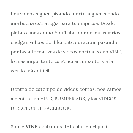
Los videos siguen pisando fuerte, siguen siendo
una buena estrategia para tu empresa. Desde
plataformas como You Tube, donde los usuarios
cuelgan videos de diferente duración, pasando
por las alternativas de videos cortos como VINE,
lo más importante es generar impacto, y a la
vez, lo más difícil.
Dentro de este tipo de videos cortos, nos vamos
a centrar en VINE, BUMPER ADS, y los VIDEOS
DIRECTOS DE FACEBOOK.
Sobre
VINE
acabamos de hablar en el post