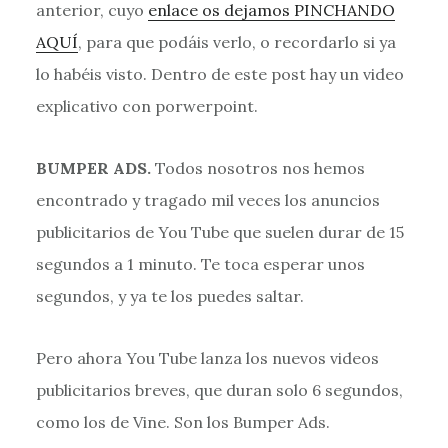
anterior, cuyo
enlace os dejamos PINCHANDO
AQUÍ
, para que podáis verlo, o recordarlo si ya
lo habéis visto. Dentro de este post hay un video
explicativo con porwerpoint.
BUMPER ADS.
Todos nosotros nos hemos
encontrado y tragado mil veces los anuncios
publicitarios de You Tube que suelen durar de 15
segundos a 1 minuto. Te toca esperar unos
segundos, y ya te los puedes saltar.
Pero ahora You Tube lanza los nuevos videos
publicitarios breves, que duran solo 6 segundos,
como los de Vine. Son los Bumper Ads.