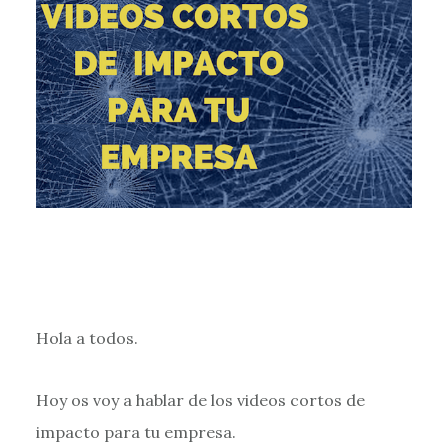
Hola a todos.
Hoy os voy a hablar de los videos cortos de
impacto para tu empresa.