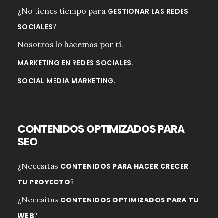
¿No tienes tiempo para
GESTIONAR LAS REDES
?
SOCIALES
Nosotros lo hacemos por tí.
.
MARKETING EN REDES SOCIALES
.
SOCIAL MEDIA MARKETING
CONTENIDOS OPTIMIZADOS PARA
SEO
¿Necesitas
CONTENIDOS PARA HACER CRECER
?
TU PROYECTO
¿Necesitas
CONTENIDOS OPTIMIZADOS PARA TU
?
WEB