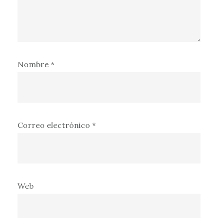
Nombre
*
Correo electrónico
*
Web