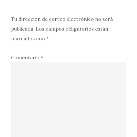
Tu dirección de correo electrónico no será
publicada.
Los campos obligatorios están
marcados con
*
Comentario
*