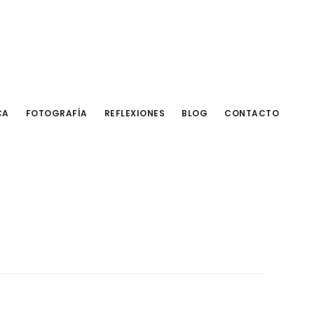
CA
FOTOGRAFÍA
REFLEXIONES
BLOG
CONTACTO