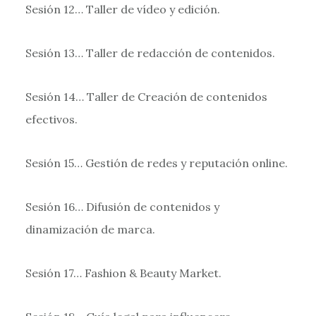
Sesión 12… Taller de vídeo y edición.
Sesión 13… Taller de redacción de contenidos.
Sesión 14… Taller de Creación de contenidos
efectivos.
Sesión 15… Gestión de redes y reputación online.
Sesión 16… Difusión de contenidos y
dinamización de marca.
Sesión 17… Fashion & Beauty Market.