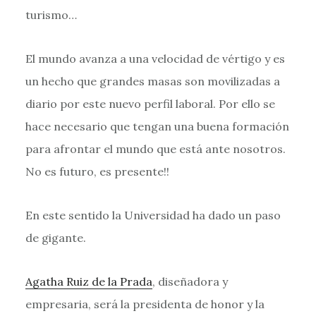
turismo…
El mundo avanza a una velocidad de vértigo y es
un hecho que grandes masas son movilizadas a
diario por este nuevo perfil laboral. Por ello se
hace necesario que tengan una buena formación
para afrontar el mundo que está ante nosotros.
No es futuro, es presente!!
En este sentido la Universidad ha dado un paso
de gigante.
Agatha Ruiz de la Prada
, diseñadora y
empresaria, será la presidenta de honor y la