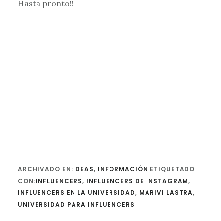
Hasta pronto!!
ARCHIVADO EN:
IDEAS
,
INFORMACIÓN
ETIQUETADO
CON:
INFLUENCERS
,
INFLUENCERS DE INSTAGRAM
,
INFLUENCERS EN LA UNIVERSIDAD
,
MARIVI LASTRA
,
UNIVERSIDAD PARA INFLUENCERS