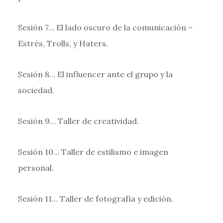
Sesión 7… El lado oscuro de la comunicación –
Estrés, Trolls, y Haters.
Sesión 8… El influencer ante el grupo y la
sociedad.
Sesión 9… Taller de creatividad.
Sesión 10… Taller de estilismo e imagen
personal.
Sesión 11… Taller de fotografía y edición.