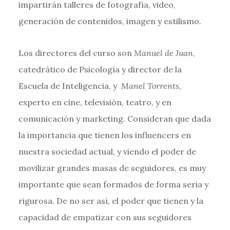
impartirán talleres de fotografía, video,
generación de contenidos, imagen y estilismo.
Los directores del curso son
Manuel de Juan
,
catedrático de Psicología y director de la
Escuela de Inteligencia, y
Manel Torrents
,
experto en cine, televisión, teatro, y en
comunicación y marketing. Consideran que dada
la importancia que tienen los influencers en
nuestra sociedad actual, y viendo el poder de
movilizar grandes masas de seguidores, es muy
importante que sean formados de forma seria y
rigurosa. De no ser así, el poder que tienen y la
capacidad de empatizar con sus seguidores