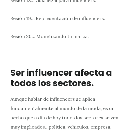
Sesión 18… Guía legal para influencers.
Sesión 19… Representación de influencers.
Sesión 20… Monetizando tu marca.
Ser influencer afecta a
todos los sectores.
Aunque hablar de influencers se aplica
fundamentalmente al mundo de la moda, es un
hecho que a día de hoy todos los sectores se ven
muy implicados…política, vehículos, empresa,