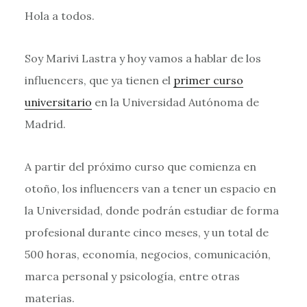
Hola a todos.
Soy Marivi Lastra y hoy vamos a hablar de los
influencers, que ya tienen el
primer curso
universitario
en la Universidad Autónoma de
Madrid.
A partir del próximo curso que comienza en
otoño, los influencers van a tener un espacio en
la Universidad, donde podrán estudiar de forma
profesional durante cinco meses, y un total de
500 horas, economía, negocios, comunicación,
marca personal y psicología, entre otras
materias.