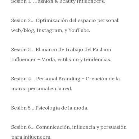
Sesión 1… Fashion & Beauty Influencers.
Sesión 2… Optimización del espacio personal:
web/blog, Instagram, y YouTube.
Sesión 3… El marco de trabajo del Fashion
Influencer – Moda, estilismo y tendencias.
Sesión 4… Personal Branding – Creación de la
marca personal en la red.
Sesión 5… Psicología de la moda.
Sesión 6… Comunicación, influencia y persuasión
para influencers.