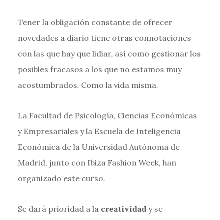
Tener la obligación constante de ofrecer
novedades a diario tiene otras connotaciones
con las que hay que lidiar, así como gestionar los
posibles fracasos a los que no estamos muy
acostumbrados. Como la vida misma.
La Facultad de Psicología, Ciencias Económicas
y Empresariales y la Escuela de Inteligencia
Económica de la Universidad Autónoma de
Madrid, junto con Ibiza Fashion Week, han
organizado este curso.
Se dará prioridad a la
creatividad
y se