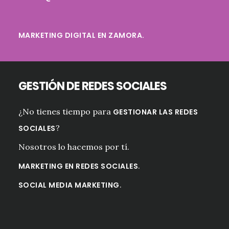
MARKETING DIGITAL EN ZAMORA.
GESTIÓN DE REDES SOCIALES
¿No tienes tiempo para
GESTIONAR LAS REDES
?
SOCIALES
Nosotros lo hacemos por tí.
.
MARKETING EN REDES SOCIALES
.
SOCIAL MEDIA MARKETING