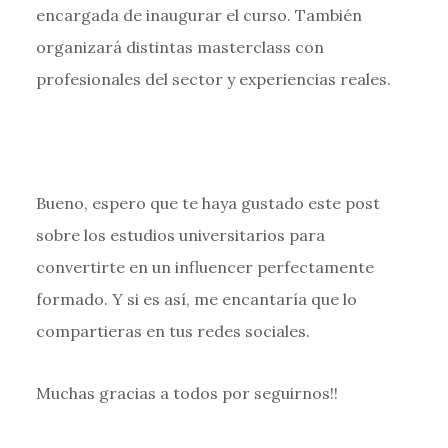
encargada de inaugurar el curso. También
organizará distintas masterclass con
profesionales del sector y experiencias reales.
Bueno, espero que te haya gustado este post
sobre los estudios universitarios para
convertirte en un influencer perfectamente
formado. Y si es así, me encantaría que lo
compartieras en tus redes sociales.
Muchas gracias a todos por seguirnos!!