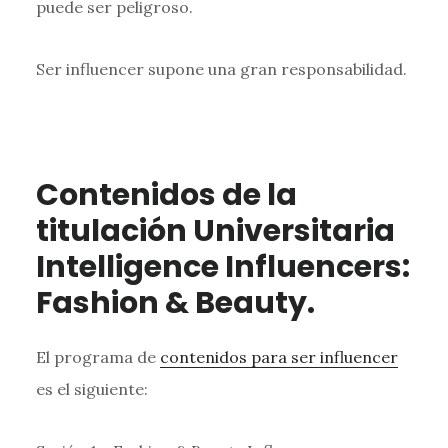
puede ser peligroso.
Ser influencer supone una gran responsabilidad.
Contenidos de la
titulación Universitaria
Intelligence Influencers:
Fashion & Beauty.
El programa de
contenidos para ser influencer
es el siguiente: