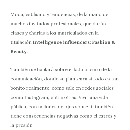
Moda, estilismo y tendencias, de la mano de
muchos invitados profesionales, que darán
clases y charlas a los matriculados en la
titulación
Intelligence influencers: Fashion &
Beauty
.
También se hablará sobre el lado oscuro de la
comunicación, donde se planteará si todo es tan
bonito realmente, como sale en redes sociales
como Instagram, entre otras. Vivir una vida
pública, con millones de ojos sobre ti, también
tiene consecuencias negativas como el estrés y
la presión.