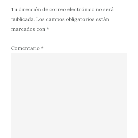
Tu dirección de correo electrónico no será
publicada.
Los campos obligatorios están
marcados con
*
Comentario
*