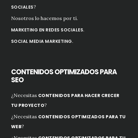
?
SOCIALES
Nosotros lo hacemos por tí.
.
MARKETING EN REDES SOCIALES
.
SOCIAL MEDIA MARKETING
CONTENIDOS OPTIMIZADOS PARA
SEO
¿Necesitas
CONTENIDOS PARA HACER CRECER
?
TU PROYECTO
¿Necesitas
CONTENIDOS OPTIMIZADOS PARA TU
?
WEB
¿Necesitas
CONTENIDOS OPTIMIZADOS PARA TU