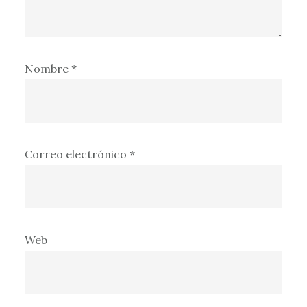
Nombre
*
Correo electrónico
*
Web