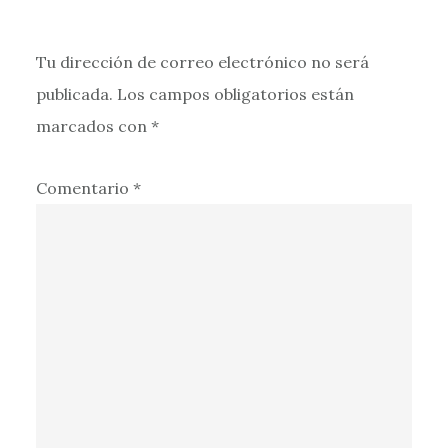
Tu dirección de correo electrónico no será
publicada.
Los campos obligatorios están
marcados con
*
Comentario
*