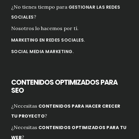
¿No tienes tiempo para
GESTIONAR LAS REDES
?
SOCIALES
Nosotros lo hacemos por tí.
.
MARKETING EN REDES SOCIALES
.
SOCIAL MEDIA MARKETING
CONTENIDOS OPTIMIZADOS PARA
SEO
¿Necesitas
CONTENIDOS PARA HACER CRECER
?
TU PROYECTO
¿Necesitas
CONTENIDOS OPTIMIZADOS PARA TU
?
WEB