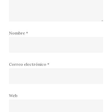
Nombre
*
Correo electrónico
*
Web