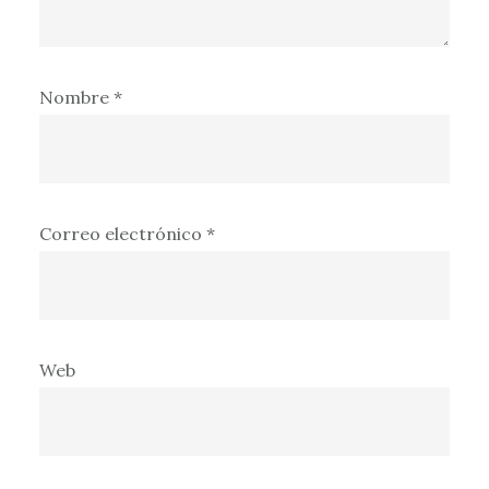
Nombre
*
Correo electrónico
*
Web