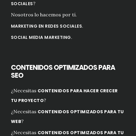
?
SOCIALES
Nosotros lo hacemos por tí.
.
MARKETING EN REDES SOCIALES
.
SOCIAL MEDIA MARKETING
CONTENIDOS OPTIMIZADOS PARA
SEO
¿Necesitas
CONTENIDOS PARA HACER CRECER
?
TU PROYECTO
¿Necesitas
CONTENIDOS OPTIMIZADOS PARA TU
?
WEB
¿Necesitas
CONTENIDOS OPTIMIZADOS PARA TU