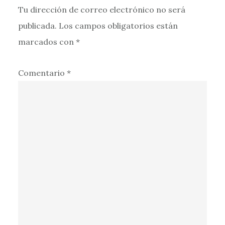
Tu dirección de correo electrónico no será
publicada.
Los campos obligatorios están
marcados con
*
Comentario
*