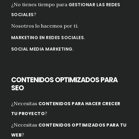
¿No tienes tiempo para
GESTIONAR LAS REDES
?
SOCIALES
Nosotros lo hacemos por tí.
.
MARKETING EN REDES SOCIALES
.
SOCIAL MEDIA MARKETING
CONTENIDOS OPTIMIZADOS PARA
SEO
¿Necesitas
CONTENIDOS PARA HACER CRECER
?
TU PROYECTO
¿Necesitas
CONTENIDOS OPTIMIZADOS PARA TU
?
WEB