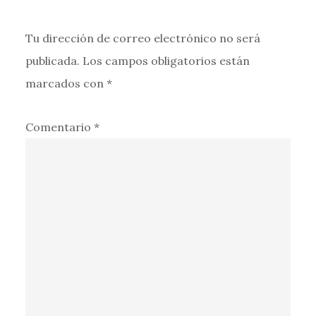
Tu dirección de correo electrónico no será
publicada.
Los campos obligatorios están
marcados con
*
Comentario
*