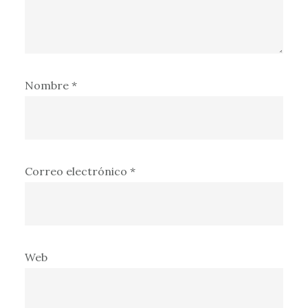
Nombre
*
Correo electrónico
*
Web