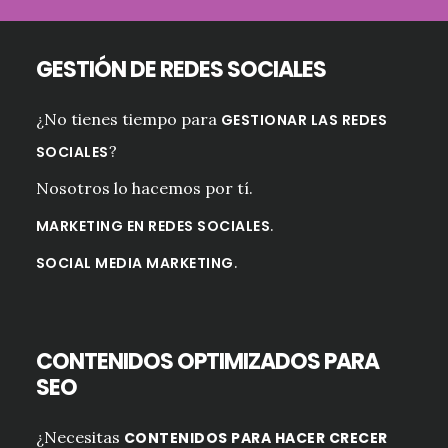
GESTIÓN DE REDES SOCIALES
¿No tienes tiempo para
GESTIONAR LAS REDES
?
SOCIALES
Nosotros lo hacemos por tí.
.
MARKETING EN REDES SOCIALES
.
SOCIAL MEDIA MARKETING
CONTENIDOS OPTIMIZADOS PARA
SEO
¿Necesitas
CONTENIDOS PARA HACER CRECER