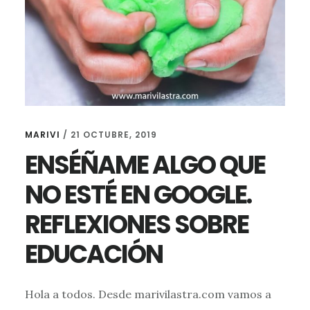
MARIVI
/
21 OCTUBRE, 2019
ENSÉÑAME ALGO QUE
NO ESTÉ EN GOOGLE.
REFLEXIONES SOBRE
EDUCACIÓN
Hola a todos. Desde marivilastra.com vamos a