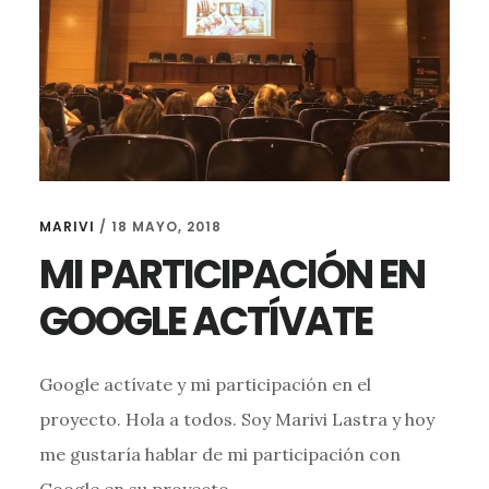
MARIVI
/
18 MAYO, 2018
MI PARTICIPACIÓN EN
GOOGLE ACTÍVATE
Google actívate y mi participación en el
proyecto. Hola a todos. Soy Marivi Lastra y hoy
me gustaría hablar de mi participación con