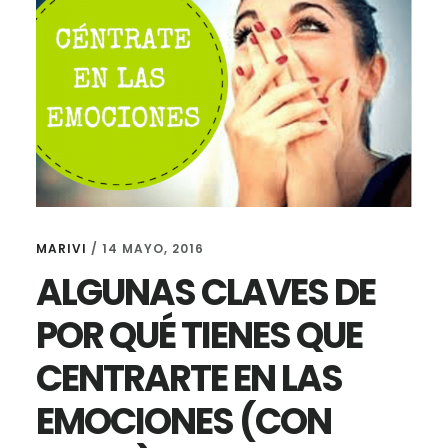
MARIVI
/
14 MAYO, 2016
ALGUNAS CLAVES DE
POR QUÉ TIENES QUE
CENTRARTE EN LAS
EMOCIONES (CON