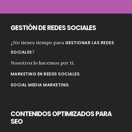
GESTIÓN DE REDES SOCIALES
¿No tienes tiempo para
GESTIONAR LAS REDES
?
SOCIALES
Nosotros lo hacemos por tí.
.
MARKETING EN REDES SOCIALES
.
SOCIAL MEDIA MARKETING
CONTENIDOS OPTIMIZADOS PARA
SEO