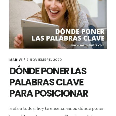
MARIVI
/
9 NOVIEMBRE, 2020
DÓNDE PONER LAS
PALABRAS CLAVE
PARA POSICIONAR
Hola a todos, hoy te enseñaremos dónde poner