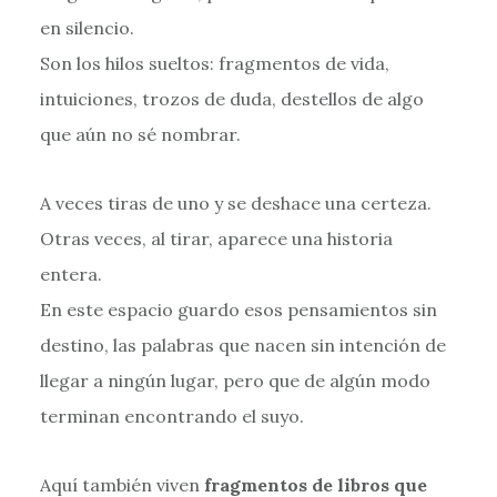
en silencio.
Son los hilos sueltos: fragmentos de vida,
intuiciones, trozos de duda, destellos de algo
que aún no sé nombrar.
A veces tiras de uno y se deshace una certeza.
Otras veces, al tirar, aparece una historia
entera.
En este espacio guardo esos pensamientos sin
destino, las palabras que nacen sin intención de
llegar a ningún lugar, pero que de algún modo
terminan encontrando el suyo.
Aquí también viven
fragmentos de libros que