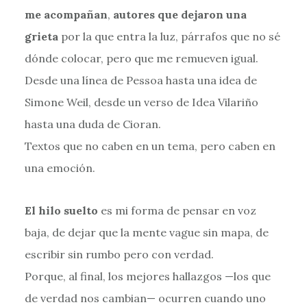
me acompañan
,
autores que dejaron una
grieta
por la que entra la luz, párrafos que no sé
dónde colocar, pero que me remueven igual.
Desde una línea de Pessoa hasta una idea de
Simone Weil, desde un verso de Idea Vilariño
hasta una duda de Cioran.
Textos que no caben en un tema, pero caben en
una emoción.
El hilo suelto
es mi forma de pensar en voz
baja, de dejar que la mente vague sin mapa, de
escribir sin rumbo pero con verdad.
Porque, al final, los mejores hallazgos —los que
de verdad nos cambian— ocurren cuando uno