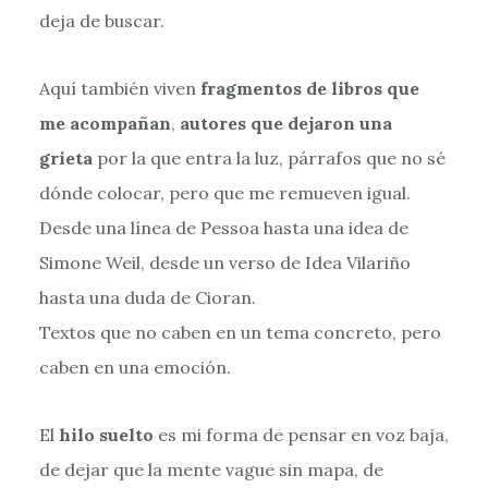
deja de buscar.
Aquí también viven
fragmentos de libros que
me acompañan
,
autores que dejaron una
grieta
por la que entra la luz, párrafos que no sé
dónde colocar, pero que me remueven igual.
Desde una línea de Pessoa hasta una idea de
Simone Weil, desde un verso de Idea Vilariño
hasta una duda de Cioran.
Textos que no caben en un tema concreto, pero
caben en una emoción.
El
hilo suelto
es mi forma de pensar en voz baja,
de dejar que la mente vague sin mapa, de