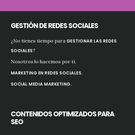
GESTIÓN DE REDES SOCIALES
¿No tienes tiempo para
GESTIONAR LAS REDES
?
SOCIALES
Nosotros lo hacemos por tí.
.
MARKETING EN REDES SOCIALES
.
SOCIAL MEDIA MARKETING
CONTENIDOS OPTIMIZADOS PARA
SEO