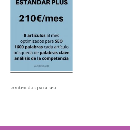
contenidos para seo